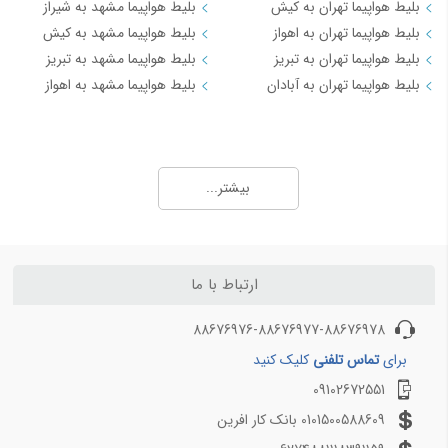
بلیط هواپیما تهران به کیش
بلیط هواپیما مشهد به شیراز
بلیط هواپیما تهران به اهواز
بلیط هواپیما مشهد به کیش
بلیط هواپیما تهران به تبریز
بلیط هواپیما مشهد به تبریز
بلیط هواپیما تهران به آبادان
بلیط هواپیما مشهد به اهواز
مسیرهای منتخب بلیط هواپیما و چارتر 3
بلیط هواپیما کیش به تهران
بیشتر...
بلیط هواپیما کیش به شیراز
بلیط هواپیما کیش به مشهد
بلیط هواپیما کیش به اصفهان
بلیط هواپیما کیش به اهواز
ارتباط با ما
بلیط هواپیما کیش به بندرعباس
88676976-88676977-88676978
مسیرهای منتخب بلیط هواپیما و چارتر 4
برای
تماس تلفنی
کلیک کنید
09102672551
بلیط هواپیما اهواز به تهران
بلیط هواپیما اهواز به مشهد
0101500588609 بانک کار افرین
بلیط هواپیما اصفهان به تهران