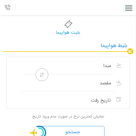
بلیت هواپیما
بلیط هواپیما
نمایش کمترین نرخ در صورت عدم ورود تاریخ
جستجو