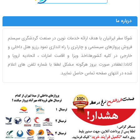
درباره ما
شوکا سفر ایرانیان با هدف ارائه خدمات نوین در صنعت گردشگری سیستم
فروش پروازهای سیستمی و چارتری را راه اندازی نمود.رزرو هتل داخلی و
خارجی در کلیه کشورها،اخذ ویزا و اقامت امارات ، اتحادیه اروپا و
کانادا.لطفادر صورت بروز هرگونه مشکل لطفا با شماره تلفن های اعلام
شده در انتهای صفحه تماس حاصل نمایید.