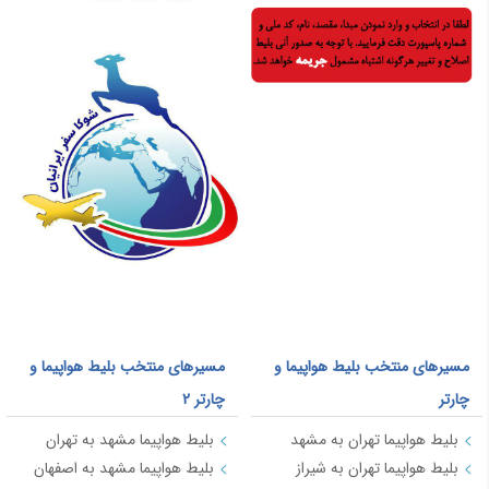
مسیرهای منتخب بلیط هواپیما و
مسیرهای منتخب بلیط هواپیما و
چارتر
چارتر 2
بلیط هواپیما تهران به مشهد
بلیط هواپیما مشهد به تهران
بلیط هواپیما تهران به شیراز
بلیط هواپیما مشهد به اصفهان